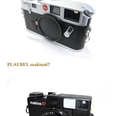
PLAUBEL makina67