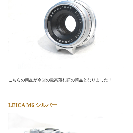
こちらの商品が今回の最高落札額の商品となりました！
LEICA M6 シルバー