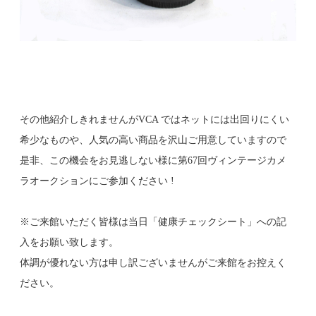
その他紹介しきれませんがVCA ではネットには出回りにくい
希少なものや、人気の高い商品を沢山ご用意していますので
是非、この機会をお見逃しない様に第67回ヴィンテージカメ
ラオークションにご参加ください !
※ご来館いただく皆様は当日「健康チェックシート」への記
入をお願い致します。
体調が優れない方は申し訳ございませんがご来館をお控えく
ださい。