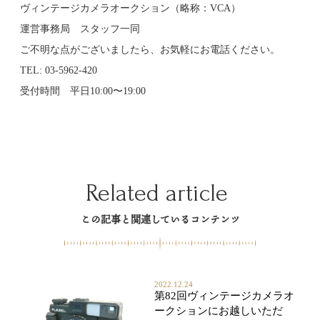
ヴィンテージカメラオークション（略称：VCA）
運営事務局 スタッフ一同
ご不明な点がございましたら、お気軽にお電話ください。
TEL:
03-5962-420
受付時間 平日10:00〜19:00
Related article
この記事と関連しているコンテンツ
2022.12.24
第82回ヴィンテージカメラオ
ークションにお越しいただ