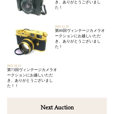
き、ありがとうございまし
た！
2022.12.10
第80回ヴィンテージカメラオ
ークションにお越しいただ
き、ありがとうございまし
た！
2022.10.15
第73回ヴィンテージカメラオ
ークションにお越しいただ
き、ありがとうございまし
た！！
Next Auction