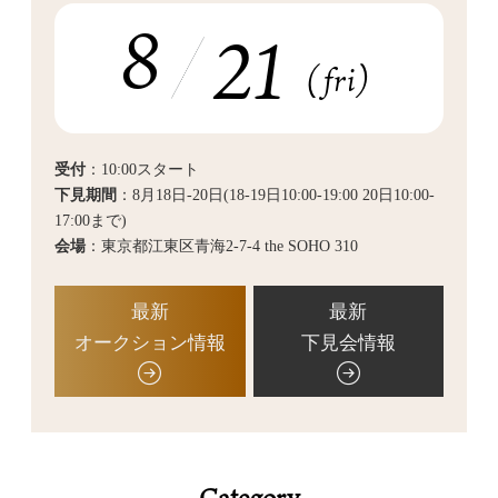
8
21
(fri)
受付
：10:00スタート
下見期間
：8月18日-20日(18-19日10:00-19:00 20日10:00-
17:00まで)
会場
：東京都江東区青海2-7-4 the SOHO 310
最新
最新
オークション情報
下見会情報
Category