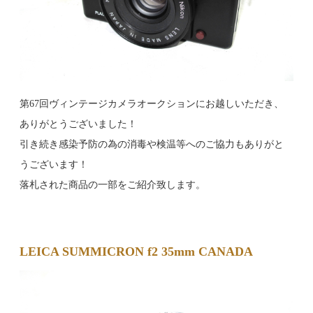
第67回ヴィンテージカメラオークションにお越しいただき、
ありがとうございました！
引き続き感染予防の為の消毒や検温等へのご協力もありがと
うございます！
落札された商品の一部をご紹介致します。
LEICA SUMMICRON f2 35mm CANADA