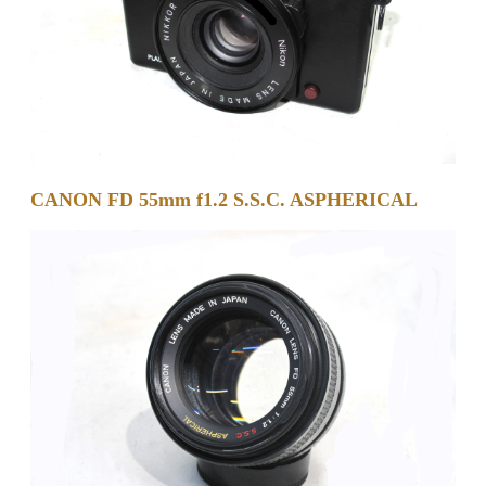
CANON FD 55mm f1.2 S.S.C. ASPHERICAL