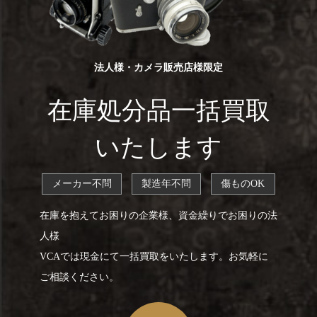
法人様・カメラ販売店様限定
在庫処分品一括買取
いたします
メーカー不問
製造年不問
傷ものOK
在庫を抱えてお困りの企業様、資金繰りでお困りの法
人様
VCAでは現金にて一括買取をいたします。お気軽に
ご相談ください。